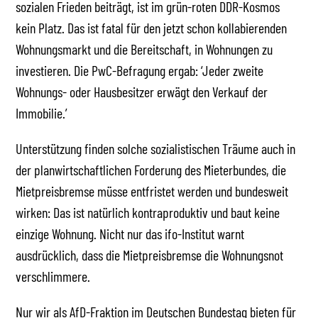
sozialen Frieden beiträgt, ist im grün-roten DDR-Kosmos
kein Platz. Das ist fatal für den jetzt schon kollabierenden
Wohnungsmarkt und die Bereitschaft, in Wohnungen zu
investieren. Die PwC-Befragung ergab: ‘Jeder zweite
Wohnungs- oder Hausbesitzer erwägt den Verkauf der
Immobilie.’
Unterstützung finden solche sozialistischen Träume auch in
der planwirtschaftlichen Forderung des Mieterbundes, die
Mietpreisbremse müsse entfristet werden und bundesweit
wirken: Das ist natürlich kontraproduktiv und baut keine
einzige Wohnung. Nicht nur das ifo-Institut warnt
ausdrücklich, dass die Mietpreisbremse die Wohnungsnot
verschlimmere.
Nur wir als AfD-Fraktion im Deutschen Bundestag bieten für