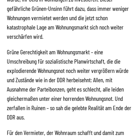
gefährliche Grünen-Unsinn führt dazu, dass immer weniger
Wohnungen vermietet werden und die jetzt schon
katastrophale Lage am Wohnungsmarkt sich noch weiter
verschärfen wird.
Grüne Gerechtigkeit am Wohnungsmarkt – eine
Umschreibung für sozialistische Planwirtschaft, die die
explodierende Wohnungsnot noch weiter vergrößern würde
und Zustände wie in der DDR herbeisehnt: Allen, mit
Ausnahme der Parteibonzen, geht es schlecht, alle leiden
gleichermaßen unter einer horrenden Wohnungsnot. Und
zerfallen in Ruinen – so sah die gelebte Realität am Ende der
DDR aus.
Für den Vermieter, der Wohnraum schafft und damit zum