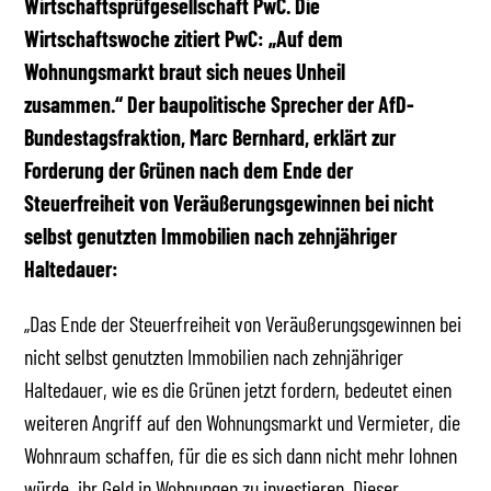
Wirtschaftsprüfgesellschaft PwC. Die
Wirtschaftswoche zitiert PwC: „Auf dem
Wohnungsmarkt braut sich neues Unheil
zusammen.“ Der baupolitische Sprecher der AfD-
Bundestagsfraktion, Marc Bernhard, erklärt zur
Forderung der Grünen nach dem Ende der
Steuerfreiheit von Veräußerungsgewinnen bei nicht
selbst genutzten Immobilien nach zehnjähriger
Haltedauer:
„Das Ende der Steuerfreiheit von Veräußerungsgewinnen bei
nicht selbst genutzten Immobilien nach zehnjähriger
Haltedauer, wie es die Grünen jetzt fordern, bedeutet einen
weiteren Angriff auf den Wohnungsmarkt und Vermieter, die
Wohnraum schaffen, für die es sich dann nicht mehr lohnen
würde, ihr Geld in Wohnungen zu investieren. Dieser