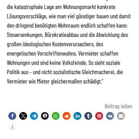
die katastrophale Lage am Wohnungsmarkt konkrete
Lösungsvorschläge, wie man viel günstiger bauen und damit
den dringend benötigten Wohnraum endlich schaffen kann:
Steuersenkungen, Bürokratieabbau und die Abwicklung des
großen ideologischen Kostenverursachers, des
energetischen Vorschriftenwahns. Vermieter schaffen
Wohnungen und sind keine Volksfeinde. So sieht soziale
Politik aus – und nicht sozialistische Gleichmacherei, die
Vermieter wie Mieter gleichermaßen schädigt.“
Beitrag teilen