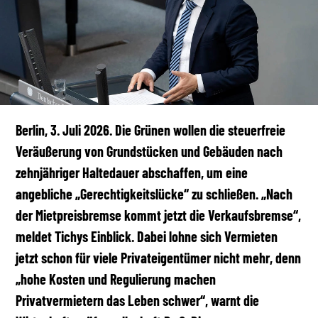
Berlin, 3. Juli 2026. Die Grünen wollen die steuerfreie
Veräußerung von Grundstücken und Gebäuden nach
zehnjähriger Haltedauer abschaffen, um eine
angebliche „Gerechtigkeitslücke“ zu schließen. „Nach
der Mietpreisbremse kommt jetzt die Verkaufsbremse“,
meldet Tichys Einblick. Dabei lohne sich Vermieten
jetzt schon für viele Privateigentümer nicht mehr, denn
„hohe Kosten und Regulierung machen
Privatvermietern das Leben schwer“, warnt die