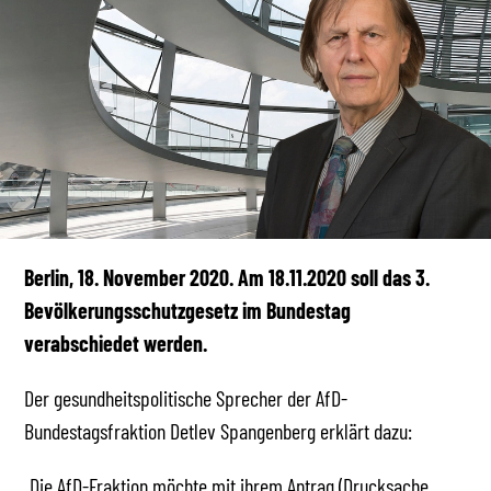
Berlin, 18. November 2020. Am 18.11.2020 soll das 3.
Bevölkerungsschutzgesetz im Bundestag
verabschiedet werden.
Der gesundheitspolitische Sprecher der AfD-
Bundestagsfraktion Detlev Spangenberg erklärt dazu:
„Die AfD-Fraktion möchte mit ihrem Antrag (Drucksache