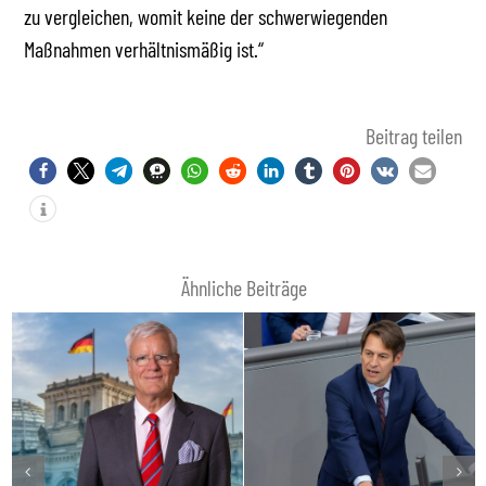
zu vergleichen, womit keine der schwerwiegenden
Maßnahmen verhältnismäßig ist.“
Beitrag teilen
Ähnliche Beiträge