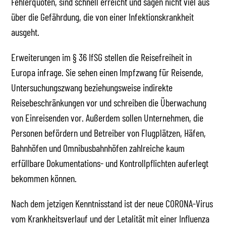
Fehlerquoten, sind schnell erreicht und sagen nicht viel aus
über die Gefährdung, die von einer Infektionskrankheit
ausgeht.
Erweiterungen im § 36 IfSG stellen die Reisefreiheit in
Europa infrage. Sie sehen einen Impfzwang für Reisende,
Untersuchungszwang beziehungsweise indirekte
Reisebeschränkungen vor und schreiben die Überwachung
von Einreisenden vor. Außerdem sollen Unternehmen, die
Personen befördern und Betreiber von Flugplätzen, Häfen,
Bahnhöfen und Omnibusbahnhöfen zahlreiche kaum
erfüllbare Dokumentations- und Kontrollpflichten auferlegt
bekommen können.
Nach dem jetzigen Kenntnisstand ist der neue CORONA-Virus
vom Krankheitsverlauf und der Letalität mit einer Influenza