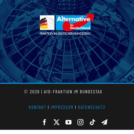
© 2026 | AfD-FRAKTION IM BUNDESTAG
KONTAKT
l
IMPRESSUM
l
DATENSCHUTZ