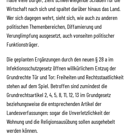
Wirtschaft nach sich und spaltet darüber hinaus das Land.
Wer sich dagegen wehrt, sieht sich, wie auch zu anderen
politischen Themenbereichen, Diffamierung und
Verunglimpfung ausgesetzt, auch vonseiten politischer
Funktionsträger.
Die geplanten Ergänzungen durch den neuen § 28 a im
Infektionsschutzgesetz öffnen willkürlichem Entzug der
Grundrechte Tür und Tor; Freiheiten und Rechtsstaatlichkeit
stehen auf dem Spiel. Betroffen sind zumindest die
Grundrechtsartikel 2, 4, 5, 8, 11, 12, 13 im Grundgesetz
beziehungsweise die entsprechenden Artikel der
Landesverfassungen; sogar die Unverletzlichkeit der
Wohnung und die Religionsausübung sollen ausgehebelt
werden können.