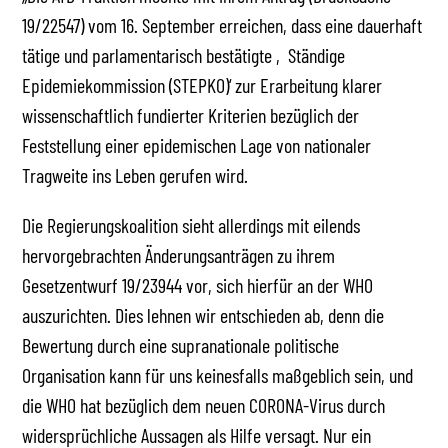
19/22547) vom 16. September erreichen, dass eine dauerhaft
tätige und parlamentarisch bestätigte ‚Ständige
Epidemiekommission (STEPKO)‘ zur Erarbeitung klarer
wissenschaftlich fundierter Kriterien bezüglich der
Feststellung einer epidemischen Lage von nationaler
Tragweite ins Leben gerufen wird.
Die Regierungskoalition sieht allerdings mit eilends
hervorgebrachten Änderungsanträgen zu ihrem
Gesetzentwurf 19/23944 vor, sich hierfür an der WHO
auszurichten. Dies lehnen wir entschieden ab, denn die
Bewertung durch eine supranationale politische
Organisation kann für uns keinesfalls maßgeblich sein, und
die WHO hat bezüglich dem neuen CORONA-Virus durch
widersprüchliche Aussagen als Hilfe versagt. Nur ein