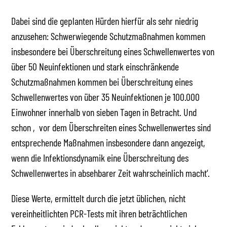
Dabei sind die geplanten Hürden hierfür als sehr niedrig
anzusehen: Schwerwiegende Schutzmaßnahmen kommen
insbesondere bei Überschreitung eines Schwellenwertes von
über 50 Neuinfektionen und stark einschränkende
Schutzmaßnahmen kommen bei Überschreitung eines
Schwellenwertes von über 35 Neuinfektionen je 100.000
Einwohner innerhalb von sieben Tagen in Betracht. Und
schon ‚vor dem Überschreiten eines Schwellenwertes sind
entsprechende Maßnahmen insbesondere dann angezeigt,
wenn die Infektionsdynamik eine Überschreitung des
Schwellenwertes in absehbarer Zeit wahrscheinlich macht‘.
Diese Werte, ermittelt durch die jetzt üblichen, nicht
vereinheitlichten PCR-Tests mit ihren beträchtlichen