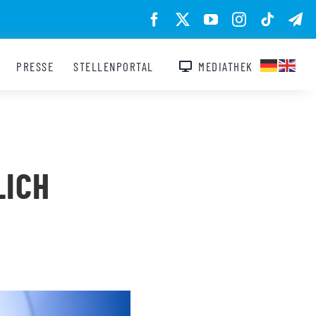
PRESSE
STELLENPORTAL
MEDIATHEK
LICH