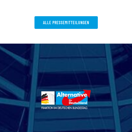
ALLE PRESSEMITTEILUNGEN