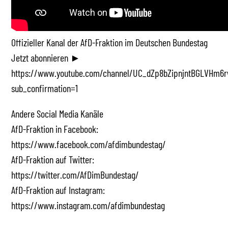
Offizieller Kanal der AfD-Fraktion im Deutschen Bundestag
Jetzt abonnieren ►
https://www.youtube.com/channel/UC_dZp8bZipnjntBGLVHm6r
sub_confirmation=1
Andere Social Media Kanäle
AfD-Fraktion in Facebook:
https://www.facebook.com/afdimbundestag/
AfD-Fraktion auf Twitter:
https://twitter.com/AfDimBundestag/
AfD-Fraktion auf Instagram:
https://www.instagram.com/afdimbundestag