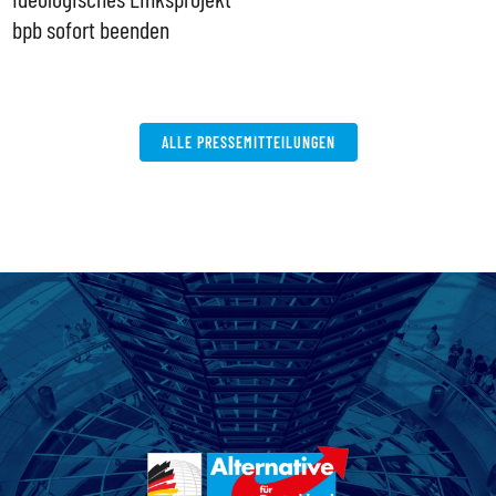
bpb sofort beenden
ALLE PRESSEMITTEILUNGEN