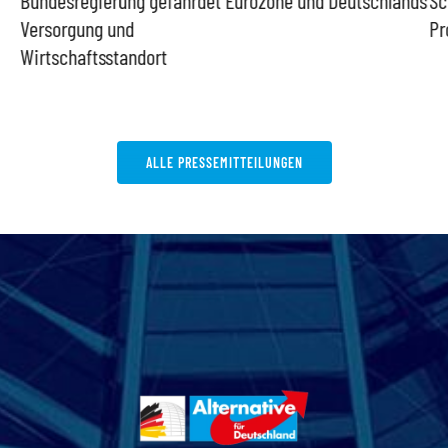
Versorgung und
Pr
Wirtschaftsstandort
ALLE PRESSEMITTEILUNGEN