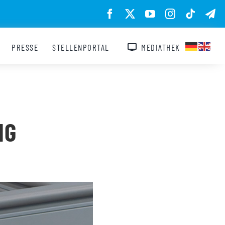
PRESSE
STELLENPORTAL
MEDIATHEK
NG