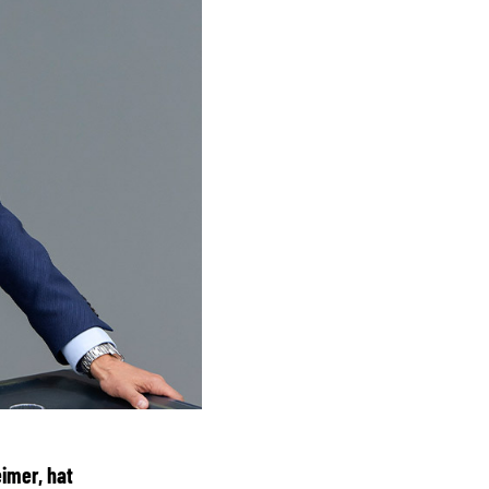
eimer, hat