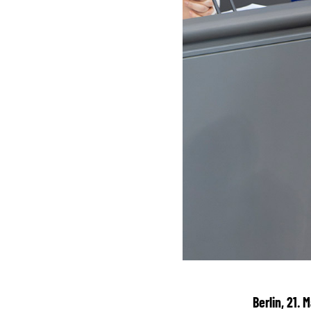
Berlin, 21.