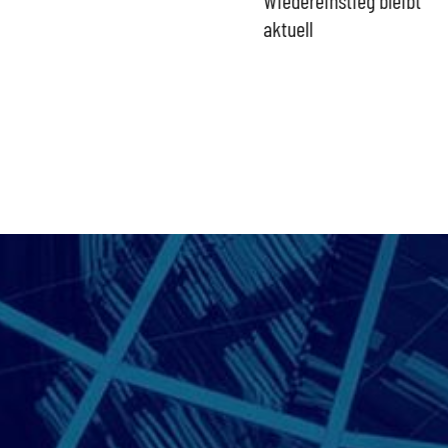
aktuell