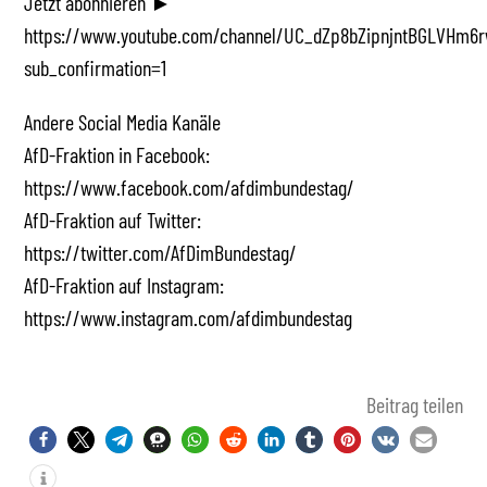
Jetzt abonnieren ►
https://www.youtube.com/channel/UC_dZp8bZipnjntBGLVHm6r
sub_confirmation=1
Andere Social Media Kanäle
AfD-Fraktion in Facebook:
https://www.facebook.com/afdimbundestag/
AfD-Fraktion auf Twitter:
https://twitter.com/AfDimBundestag/
AfD-Fraktion auf Instagram:
https://www.instagram.com/afdimbundestag
Beitrag teilen