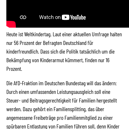
Heute ist Weltkindertag. Laut einer aktuellen Umfrage halten
nur 56 Prozent der Befragten Deutschland für
kinderfreundlich. Dass sich die Politik tatsächlich um die
Bekämpfung von Kinderarmut kümmert, finden nur 16
Prozent.
Die AfD-Fraktion im Deutschen Bundestag will das ändern:
Durch einen umfassenden Leistungsausgleich soll eine
Steuer- und Beitragsgerechtigkeit für Familien hergestellt
werden. Dazu gehört ein Familiensplitting, das über
angemessene Freibeträge pro Familienmitglied zu einer
spürbaren Entlastung von Familien führen soll, denn Kinder