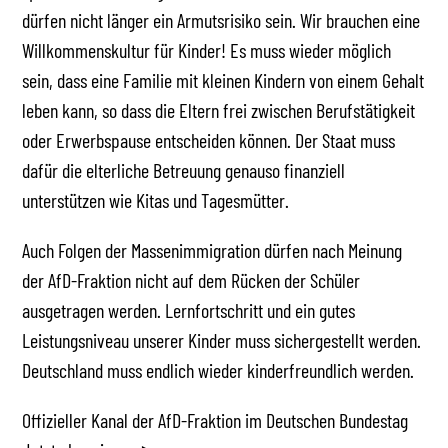
dürfen nicht länger ein Armutsrisiko sein. Wir brauchen eine
Willkommenskultur für Kinder! Es muss wieder möglich
sein, dass eine Familie mit kleinen Kindern von einem Gehalt
leben kann, so dass die Eltern frei zwischen Berufstätigkeit
oder Erwerbspause entscheiden können. Der Staat muss
dafür die elterliche Betreuung genauso finanziell
unterstützen wie Kitas und Tagesmütter.
Auch Folgen der Massenimmigration dürfen nach Meinung
der AfD-Fraktion nicht auf dem Rücken der Schüler
ausgetragen werden. Lernfortschritt und ein gutes
Leistungsniveau unserer Kinder muss sichergestellt werden.
Deutschland muss endlich wieder kinderfreundlich werden.
Offizieller Kanal der AfD-Fraktion im Deutschen Bundestag