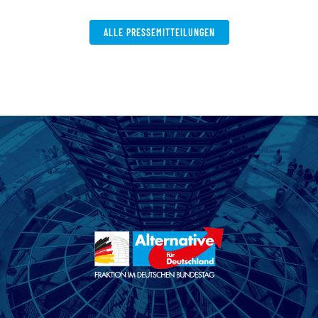
ALLE PRESSEMITTEILUNGEN