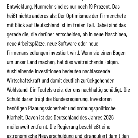
Entwicklung. Nunmehr sind es nur noch 19 Prozent. Das
heißt nichts anderes als: Der Optimismus der Firmenchefs
mit Blick auf Deutschland ist im freien Fall. Dabei sind das
gerade die, die darüber entscheiden, ob in neue Maschinen,
neue Arbeitsplätze, neue Software oder neue
Firmenansiedlungen investiert wird. Wenn sie einen Bogen
um unser Land machen, hat dies weitreichende Folgen.
Ausbleibende Investitionen bedeuten nachlassende
Wirtschaftskraft und damit deutlich zurückgehenden
Wohlstand. Ein Teufelskreis, der uns nachhaltig schädigt. Die
Schuld daran trägt die Bundesregierung. Investoren
benötigen Planungssicherheit und ordnungspolitische
Klarheit. Davon ist das Deutschland des Jahres 2026
meilenweit entfernt. Die Regierung beschließt eine
astronomische Neuverschuldung und stranguliert damit den