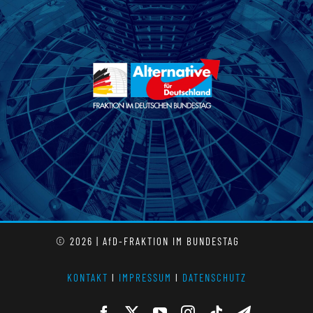
© 2026 | AfD-FRAKTION IM BUNDESTAG
KONTAKT
l
IMPRESSUM
l
DATENSCHUTZ