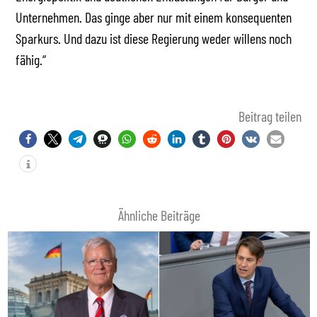
Unternehmen. Das ginge aber nur mit einem konsequenten
Sparkurs. Und dazu ist diese Regierung weder willens noch
fähig.“
Beitrag teilen
Ähnliche Beiträge