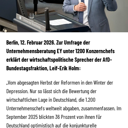
Berlin, 12. Februar 2026. Zur Umfrage der
Unternehmensberatung EY unter 1200 Konzernchefs
erklärt der wirtschaftspolitische Sprecher der AfD-
Bundestagsfraktion, Leif-Erik Holm:
„Vom abgesagten Herbst der Reformen in den Winter der
Depression. Nur so lässt sich die Bewertung der
wirtschaftlichen Lage in Deutschland, die 1.200
Unternehmenschefs weltweit abgaben, zusammenfassen. Im
September 2025 blickten 36 Prozent von ihnen für
Deutschland optimistisch auf die konjunkturelle