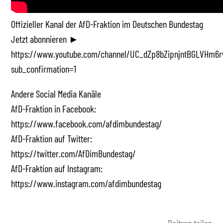
Offizieller Kanal der AfD-Fraktion im Deutschen Bundestag
Jetzt abonnieren ►
https://www.youtube.com/channel/UC_dZp8bZipnjntBGLVHm6r
sub_confirmation=1
Andere Social Media Kanäle
AfD-Fraktion in Facebook:
https://www.facebook.com/afdimbundestag/
AfD-Fraktion auf Twitter:
https://twitter.com/AfDimBundestag/
AfD-Fraktion auf Instagram:
https://www.instagram.com/afdimbundestag