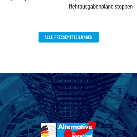
Mehrausgabenpläne stoppen
ALLE PRESSEMITTEILUNGEN