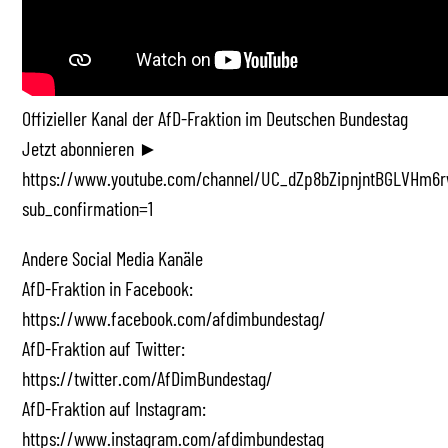
Offizieller Kanal der AfD-Fraktion im Deutschen Bundestag
Jetzt abonnieren ►
https://www.youtube.com/channel/UC_dZp8bZipnjntBGLVHm6r
sub_confirmation=1
Andere Social Media Kanäle
AfD-Fraktion in Facebook:
https://www.facebook.com/afdimbundestag/
AfD-Fraktion auf Twitter:
https://twitter.com/AfDimBundestag/
AfD-Fraktion auf Instagram:
https://www.instagram.com/afdimbundestag