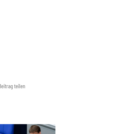
Beitrag teilen