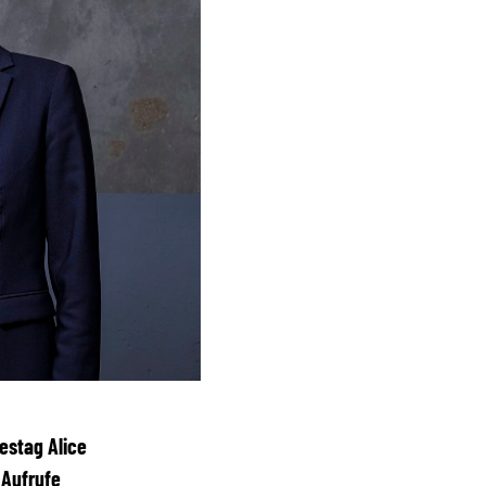
estag Alice
 Aufrufe