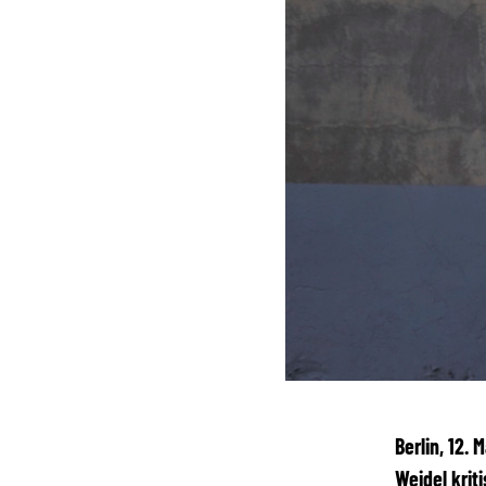
Berlin, 12.
Weidel krit