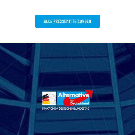
ALLE PRESSEMITTEILUNGEN