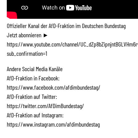
Offizieller Kanal der AfD-Fraktion im Deutschen Bundestag
Jetzt abonnieren ►
https://www.youtube.com/channel/UC_dZp8bZipnjntBGLVHm6r
sub_confirmation=1
Andere Social Media Kanäle
AfD-Fraktion in Facebook:
https://www.facebook.com/afdimbundestag/
AfD-Fraktion auf Twitter:
https://twitter.com/AfDimBundestag/
AfD-Fraktion auf Instagram:
https://www.instagram.com/afdimbundestag