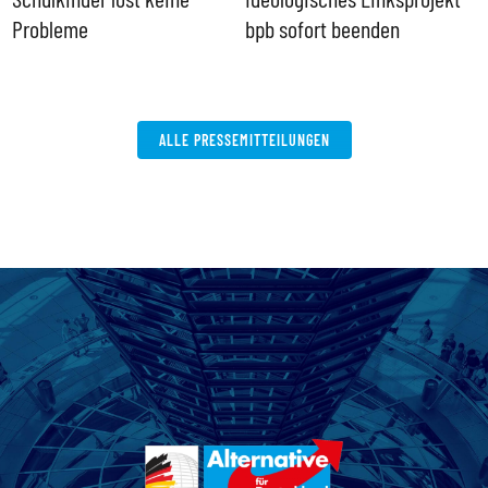
Probleme
bpb sofort beenden
ALLE PRESSEMITTEILUNGEN