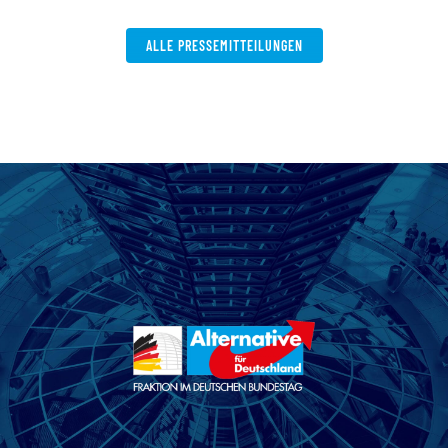
ALLE PRESSEMITTEILUNGEN