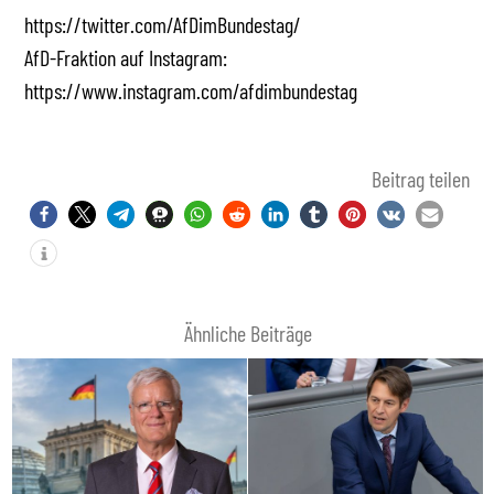
https://twitter.com/AfDimBundestag/
AfD-Fraktion auf Instagram:
https://www.instagram.com/afdimbundestag
Beitrag teilen
Ähnliche Beiträge