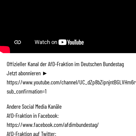
Offizieller Kanal der AfD-Fraktion im Deutschen Bundestag
Jetzt abonnieren ►
https://www.youtube.com/channel/UC_dZp8bZipnjntBGLVHm6r
sub_confirmation=1
Andere Social Media Kanäle
AfD-Fraktion in Facebook:
https://www.facebook.com/afdimbundestag/
AfD-Fraktion auf Twitter: