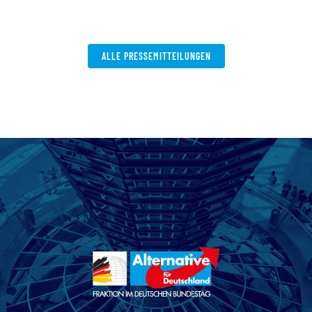
ALLE PRESSEMITTEILUNGEN