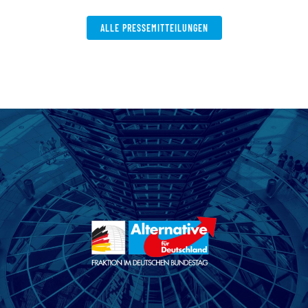
ALLE PRESSEMITTEILUNGEN