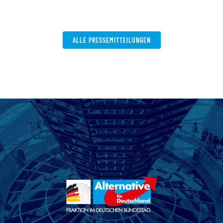
ALLE PRESSEMITTEILUNGEN