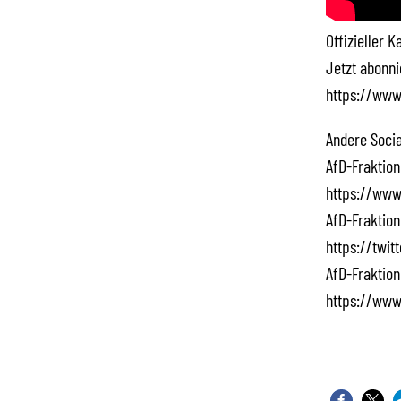
Offizieller 
Jetzt abonn
https://www
Andere Socia
AfD-Fraktion
https://www
AfD-Fraktion
https://twi
AfD-Fraktion
https://www