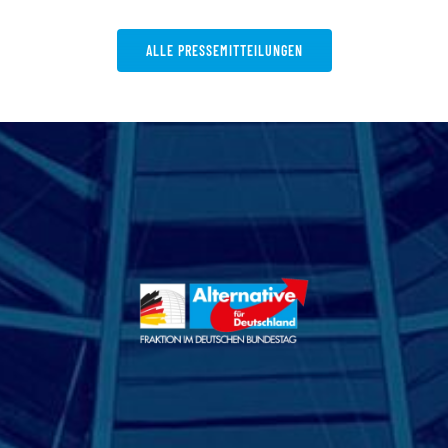
ALLE PRESSEMITTEILUNGEN