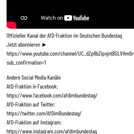
Offizieller Kanal der AfD-Fraktion im Deutschen Bundestag
Jetzt abonnieren ►
https://www.youtube.com/channel/UC_dZp8bZipnjntBGLVHm6r
sub_confirmation=1
Andere Social Media Kanäle
AfD-Fraktion in Facebook:
https://www.facebook.com/afdimbundestag/
AfD-Fraktion auf Twitter:
https://twitter.com/AfDimBundestag/
AfD-Fraktion auf Instagram:
https://www.instagram.com/afdimbundestag