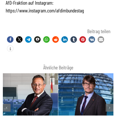
AfD-Fraktion auf Instagram:
https://www.instagram.com/afdimbundestag
Beitrag teilen
Ähnliche Beiträge