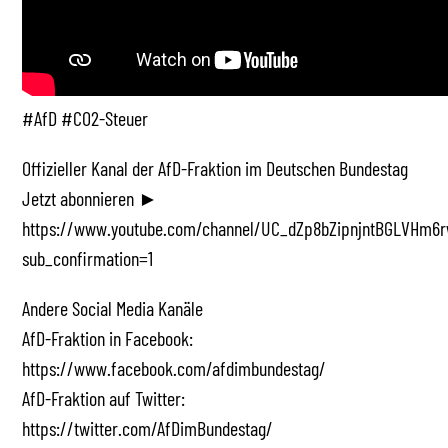
#AfD #CO2-Steuer
Offizieller Kanal der AfD-Fraktion im Deutschen Bundestag
Jetzt abonnieren ►
https://www.youtube.com/channel/UC_dZp8bZipnjntBGLVHm6r
sub_confirmation=1
Andere Social Media Kanäle
AfD-Fraktion in Facebook:
https://www.facebook.com/afdimbundestag/
AfD-Fraktion auf Twitter:
https://twitter.com/AfDimBundestag/