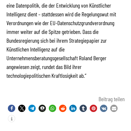
eine Datenpolitik, die der Entwicklung von Künstlicher
Intelligenz dient – stattdessen wird die Regelungswut mit
Verordnungen wie der EU-Datenschutzgrundverordnung
immer weiter auf die Spitze getrieben. Dass die
Bundesregierung sich bei ihrem Strategiepapier zur
Künstlichen Intelligenz auf die
Unternehmensberatungsgesellschaft Roland Berger
angewiesen zeigt, rundet das Bild ihrer
technologiepolitischen Kraftlosigkeit ab.“
Beitrag teilen