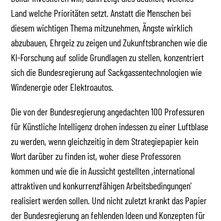
Land welche Prioritäten setzt. Anstatt die Menschen bei
diesem wichtigen Thema mitzunehmen, Ängste wirklich
abzubauen, Ehrgeiz zu zeigen und Zukunftsbranchen wie die
KI-Forschung auf solide Grundlagen zu stellen, konzentriert
sich die Bundesregierung auf Sackgassentechnologien wie
Windenergie oder Elektroautos.
Die von der Bundesregierung angedachten 100 Professuren
für Künstliche Intelligenz drohen indessen zu einer Luftblase
zu werden, wenn gleichzeitig in dem Strategiepapier kein
Wort darüber zu finden ist, woher diese Professoren
kommen und wie die in Aussicht gestellten ,international
attraktiven und konkurrenzfähigen Arbeitsbedingungen’
realisiert werden sollen. Und nicht zuletzt krankt das Papier
der Bundesregierung an fehlenden Ideen und Konzepten für