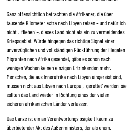
Ganz offensichtlich betrachten die Afrikaner, die über
tausende Kilometer extra nach Libyen reisen – und natürlich
nicht ‚fliehen‘ –, dieses Land nicht als ein zu vermeidendes
Kriegsgebiet. Würde hingegen das richtige Signal einer
unverzüglichen und vollständigen Rückführung der illegalen
Migranten nach Afrika gesendet, gäbe es schon nach
wenigen Wochen keinen einzigen Ertrinkenden mehr.
Menschen, die aus Innerafrika nach Libyen eingereist sind,
müssen nicht aus Libyen nach Europa ‚gerettet‘ werden; sie
sollten das Land wieder in Richtung eines der vielen
sicheren afrikanischen Länder verlassen.
Das Ganze ist ein an Verantwortungslosigkeit kaum zu
überbietender Akt des Außenministers, der als ehem.