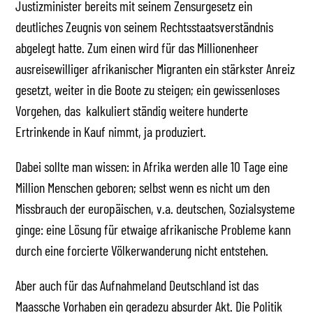
Justizminister bereits mit seinem Zensurgesetz ein
deutliches Zeugnis von seinem Rechtsstaatsverständnis
abgelegt hatte. Zum einen wird für das Millionenheer
ausreisewilliger afrikanischer Migranten ein stärkster Anreiz
gesetzt, weiter in die Boote zu steigen; ein gewissenloses
Vorgehen, das kalkuliert ständig weitere hunderte
Ertrinkende in Kauf nimmt, ja produziert.
Dabei sollte man wissen: in Afrika werden alle 10 Tage eine
Million Menschen geboren; selbst wenn es nicht um den
Missbrauch der europäischen, v.a. deutschen, Sozialsysteme
ginge: eine Lösung für etwaige afrikanische Probleme kann
durch eine forcierte Völkerwanderung nicht entstehen.
Aber auch für das Aufnahmeland Deutschland ist das
Maassche Vorhaben ein geradezu absurder Akt. Die Politik