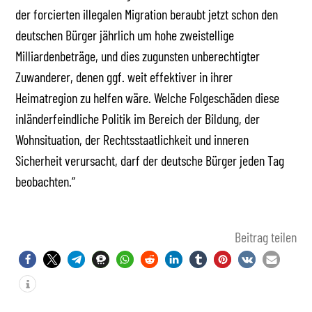
der forcierten illegalen Migration beraubt jetzt schon den
deutschen Bürger jährlich um hohe zweistellige
Milliardenbeträge, und dies zugunsten unberechtigter
Zuwanderer, denen ggf. weit effektiver in ihrer
Heimatregion zu helfen wäre. Welche Folgeschäden diese
inländerfeindliche Politik im Bereich der Bildung, der
Wohnsituation, der Rechtsstaatlichkeit und inneren
Sicherheit verursacht, darf der deutsche Bürger jeden Tag
beobachten.“
Beitrag teilen