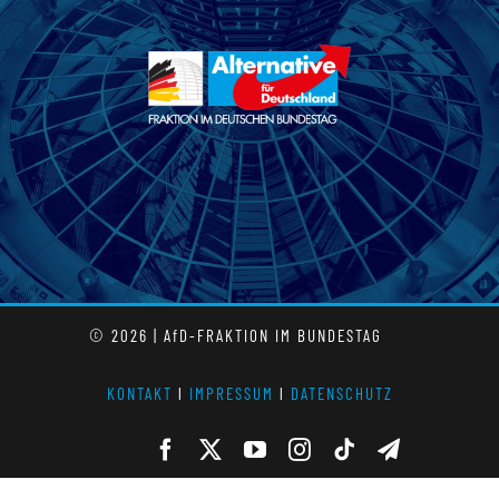
© 2026 | AfD-FRAKTION IM BUNDESTAG
KONTAKT
l
IMPRESSUM
l
DATENSCHUTZ