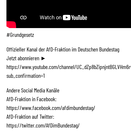
#Grundgesetz
Offizieller Kanal der AfD-Fraktion im Deutschen Bundestag
Jetzt abonnieren ►
https://www.youtube.com/channel/UC_dZp8bZipnjntBGLVHm6r
sub_confirmation=1
Andere Social Media Kanäle
AfD-Fraktion in Facebook:
https://www.facebook.com/afdimbundestag/
AfD-Fraktion auf Twitter:
https://twitter.com/AfDimBundestag/