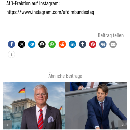
AfD-Fraktion auf Instagram:
https://www.instagram.com/afdimbundestag
Beitrag teilen
Ähnliche Beiträge