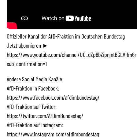
Offizieller Kanal der AfD-Fraktion im Deutschen Bundestag
Jetzt abonnieren ►
https://www.youtube.com/channel/UC_dZp8bZipnjntBGLVHm6r
sub_confirmation=1
Andere Social Media Kanäle
AfD-Fraktion in Facebook:
https://www.facebook.com/afdimbundestag/
AfD-Fraktion auf Twitter:
https://twitter.com/AfDimBundestag/
AfD-Fraktion auf Instagram:
https://www.instagram.com/afdimbundestag