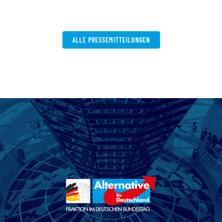
ALLE PRESSEMITTEILUNGEN