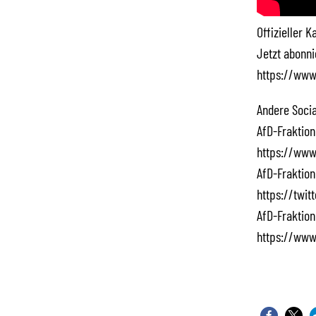
Offizieller 
Jetzt abonn
https://www
Andere Socia
AfD-Fraktion
https://www
AfD-Fraktion
https://twi
AfD-Fraktion
https://www