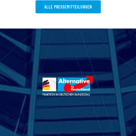
ALLE PRESSEMITTEILUNGEN