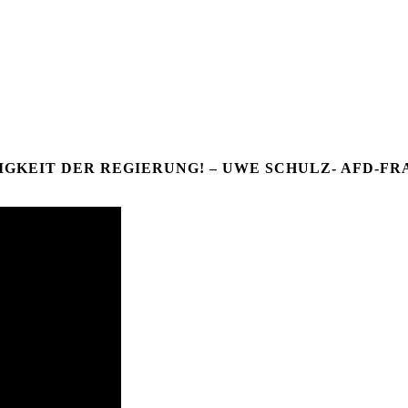
IGKEIT DER REGIERUNG! – UWE SCHULZ- AFD-FR