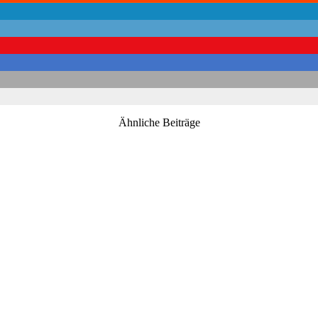
Ähnliche Beiträge