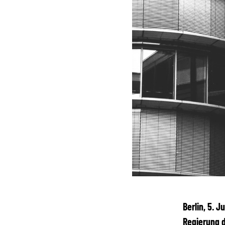
Berlin, 5. 
Regierung d