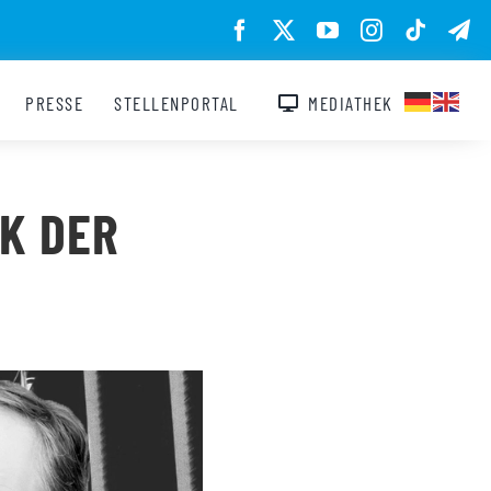
PRESSE
STELLENPORTAL
MEDIATHEK
K DER