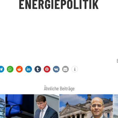
ENERGIEPOLITIK
Ähnliche Beiträge