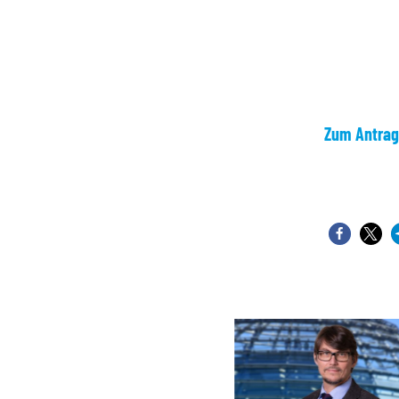
Zum Antrag