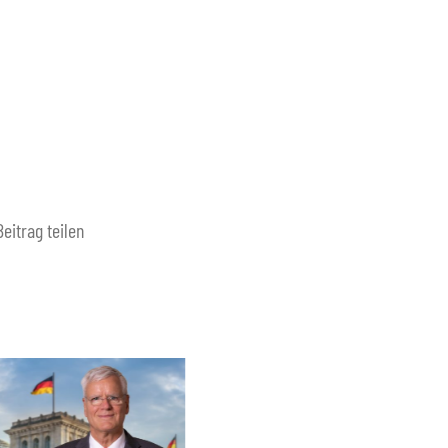
Beitrag teilen