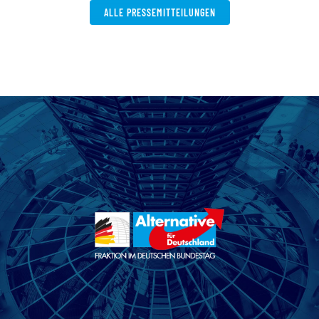
ALLE PRESSEMITTEILUNGEN