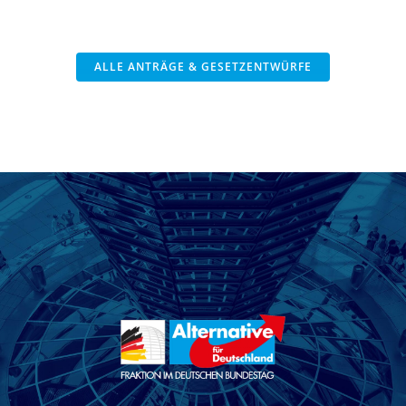
ALLE ANTRÄGE & GESETZENTWÜRFE