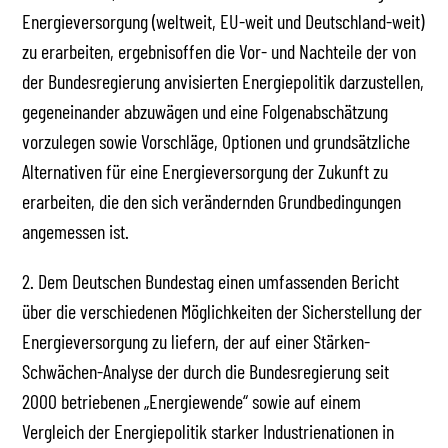
Energieversorgung (weltweit, EU-weit und Deutschland-weit)
zu erarbeiten, ergebnisoffen die Vor- und Nachteile der von
der Bundesregierung anvisierten Energiepolitik darzustellen,
gegeneinander abzuwägen und eine Folgenabschätzung
vorzulegen sowie Vorschläge, Optionen und grundsätzliche
Alternativen für eine Energieversorgung der Zukunft zu
erarbeiten, die den sich verändernden Grundbedingungen
angemessen ist.
2. Dem Deutschen Bundestag einen umfassenden Bericht
über die verschiedenen Möglichkeiten der Sicherstellung der
Energieversorgung zu liefern, der auf einer Stärken-
Schwächen-Analyse der durch die Bundesregierung seit
2000 betriebenen „Energiewende“ sowie auf einem
Vergleich der Energiepolitik starker Industrienationen in