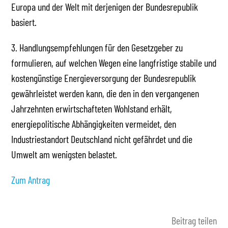
Europa und der Welt mit derjenigen der Bundesrepublik
basiert.
3. Handlungsempfehlungen für den Gesetzgeber zu
formulieren, auf welchen Wegen eine langfristige stabile und
kostengünstige Energieversorgung der Bundesrepublik
gewährleistet werden kann, die den in den vergangenen
Jahrzehnten erwirtschafteten Wohlstand erhält,
energiepolitische Abhängigkeiten vermeidet, den
Industriestandort Deutschland nicht gefährdet und die
Umwelt am wenigsten belastet.
Zum Antrag
Beitrag teilen