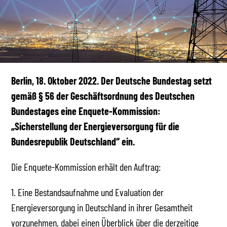
Berlin, 18. Oktober 2022. Der Deutsche Bundestag setzt
gemäß § 56 der Geschäftsordnung des Deutschen
Bundestages eine Enquete-Kommission:
„Sicherstellung der Energieversorgung für die
Bundesrepublik Deutschland“ ein.
Die Enquete-Kommission erhält den Auftrag:
1. Eine Bestandsaufnahme und Evaluation der
Energieversorgung in Deutschland in ihrer Gesamtheit
vorzunehmen, dabei einen Überblick über die derzeitige