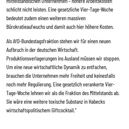
mittelständischen Unternehmen – höhere Arbeitskosten
schlicht nicht leisten. Eine gesetzliche Vier-Tage-Woche
bedeutet zudem einen weiteren massiven
Bürokratieaufwuchs und damit auch hier höhere Kosten.
Als AfD-Bundestagsfraktion stehen wir für einen neuen
Aufbruch in der deutschen Wirtschaft.
Produktionsverlagerungen ins Ausland müssen wir stoppen.
Um eine neue wirtschaftliche Dynamik zu entfachen,
brauchen die Unternehmen mehr Freiheit und keinesfalls
noch mehr Regulierung. Eine gesetzlich verankerte Vier-
Tage-Woche lehnen wir als die Fraktion des Mittelstands ab.
Sie wäre eine weitere toxische Substanz in Habecks
wirtschaftspolitischem Giftcocktail.“