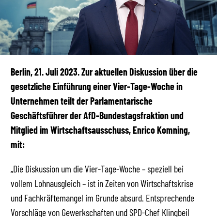
Berlin, 21. Juli 2023. Zur aktuellen Diskussion über die
gesetzliche Einführung einer Vier-Tage-Woche in
Unternehmen teilt der Parlamentarische
Geschäftsführer der AfD-Bundestagsfraktion und
Mitglied im Wirtschaftsausschuss, Enrico Komning,
mit:
„Die Diskussion um die Vier-Tage-Woche – speziell bei
vollem Lohnausgleich – ist in Zeiten von Wirtschaftskrise
und Fachkräftemangel im Grunde absurd. Entsprechende
Vorschläge von Gewerkschaften und SPD-Chef Klingbeil