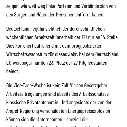
zeigen, wie weit weg linke Parteien und Verbände sich von
den Sorgen und Nöten der Menschen entfernt haben.
Deutschland liegt hinsichtlich der durchschnittlichen
wöchentlichen Arbeitszeit innerhalb der EU nur an 14. Stelle.
Dies korreliert auffallend mit dem prognostizierten
Wirtschaftswachstum für dieses Jahr, bei dem Deutschland
EU weit sogar nur den 23. Platz der 27 Mitgliedstaaten
belegt.
Die Vier-Tage-Woche ist kein Fall für den Gesetzgeber.
Arbeitszeitregelungen sind abseits des Arbeitsschutzes
klassische Privatautonomie. Und angesichts der von der
Ampel-Regierung verschuldeten Energiepreisexplosion
können sich die Unternehmen – speziell die