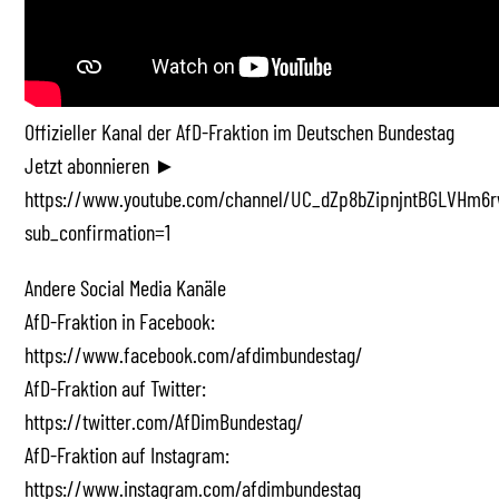
Offizieller Kanal der AfD-Fraktion im Deutschen Bundestag
Jetzt abonnieren ►
https://www.youtube.com/channel/UC_dZp8bZipnjntBGLVHm6r
sub_confirmation=1
Andere Social Media Kanäle
AfD-Fraktion in Facebook:
https://www.facebook.com/afdimbundestag/
AfD-Fraktion auf Twitter:
https://twitter.com/AfDimBundestag/
AfD-Fraktion auf Instagram:
https://www.instagram.com/afdimbundestag