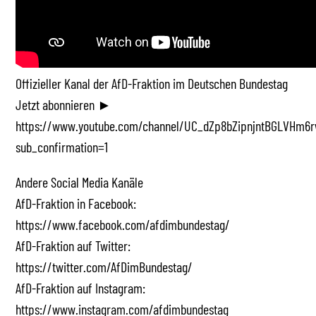
Offizieller Kanal der AfD-Fraktion im Deutschen Bundestag
Jetzt abonnieren ►
https://www.youtube.com/channel/UC_dZp8bZipnjntBGLVHm6r
sub_confirmation=1
Andere Social Media Kanäle
AfD-Fraktion in Facebook:
https://www.facebook.com/afdimbundestag/
AfD-Fraktion auf Twitter:
https://twitter.com/AfDimBundestag/
AfD-Fraktion auf Instagram:
https://www.instagram.com/afdimbundestag