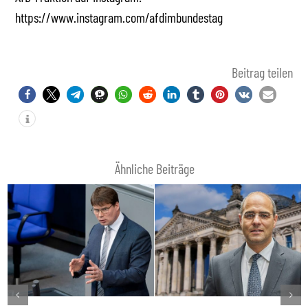
https://www.instagram.com/afdimbundestag
Beitrag teilen
Ähnliche Beiträge