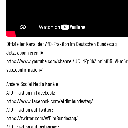
Offizieller Kanal der AfD-Fraktion im Deutschen Bundestag
Jetzt abonnieren ►
https://www.youtube.com/channel/UC_dZp8bZipnjntBGLVHm6r
sub_confirmation=1
Andere Social Media Kanäle
AfD-Fraktion in Facebook:
https://www.facebook.com/afdimbundestag/
AfD-Fraktion auf Twitter:
https://twitter.com/AfDimBundestag/
AfD-Fraktion auf Instagram: