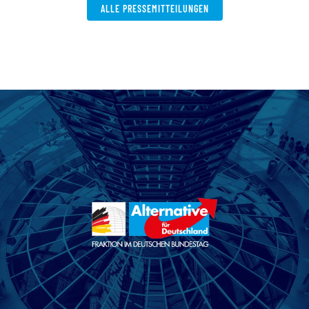
ALLE PRESSEMITTEILUNGEN