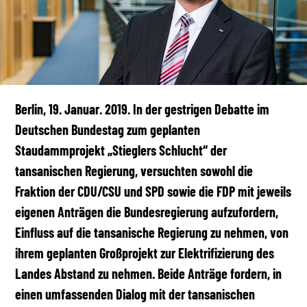
Berlin, 19. Januar. 2019. In der gestrigen Debatte im
Deutschen Bundestag zum geplanten
Staudammprojekt „Stieglers Schlucht“ der
tansanischen Regierung, versuchten sowohl die
Fraktion der CDU/CSU und SPD sowie die FDP mit jeweils
eigenen Anträgen die Bundesregierung aufzufordern,
Einfluss auf die tansanische Regierung zu nehmen, von
ihrem geplanten Großprojekt zur Elektrifizierung des
Landes Abstand zu nehmen. Beide Anträge fordern, in
einen umfassenden Dialog mit der tansanischen