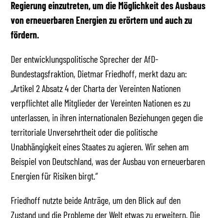
Regierung einzutreten, um die Möglichkeit des Ausbaus
von erneuerbaren Energien zu erörtern und auch zu
fördern.
Der entwicklungspolitische Sprecher der AfD-
Bundestagsfraktion, Dietmar Friedhoff, merkt dazu an:
„Artikel 2 Absatz 4 der Charta der Vereinten Nationen
verpflichtet alle Mitglieder der Vereinten Nationen es zu
unterlassen, in ihren internationalen Beziehungen gegen die
territoriale Unversehrtheit oder die politische
Unabhängigkeit eines Staates zu agieren. Wir sehen am
Beispiel von Deutschland, was der Ausbau von erneuerbaren
Energien für Risiken birgt.“
Friedhoff nutzte beide Anträge, um den Blick auf den
Zustand und die Probleme der Welt etwas zu erweitern. Die