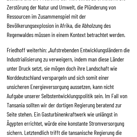
Zerstörung der Natur und Umwelt, die Plünderung von
Ressourcen im Zusammenspiel mit der
Bevölkerungsexplosion in Afrika, die Abholzung des
Regenwaldes müssen in einem Kontext betrachtet werden.
Friedhoff weiterhin: „Aufstrebenden Entwicklungsländern die
Industrialisierung zu verweigern, indem man diese Länder
unter Druck setzt, sie mögen doch ihre Landschaft wie
Norddeutschland verspargeln und sich somit einer
unsicheren Energieversorgung aussetzen, kann nicht
Aufgabe unserer Selbstentwicklungspolitik sein. Im Fall von
Tansania sollten wir der dortigen Regierung beratend zur
Seite stehen. Ein Gasturbinenkraftwerk wie unlängst in
Ägypten errichtet, würde eine konstante Stromversorgung
sichern. Letztendlich trifft die tansanische Regierung die