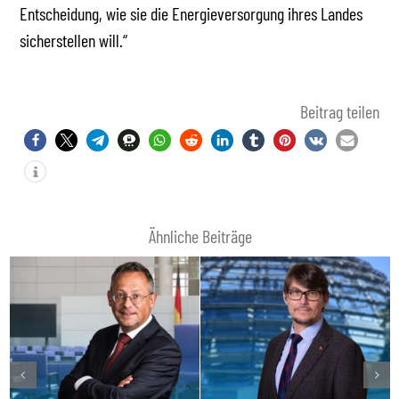
Entscheidung, wie sie die Energieversorgung ihres Landes
sicherstellen will.“
Beitrag teilen
Ähnliche Beiträge