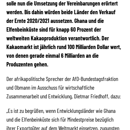
solle nun die Umsetzung der Vereinbarungen erörtert
werden. Bis dahin würden beide Länder den Verkauf
der Ernte 2020/2021 aussetzen. Ghana und die
Elfenbeinküste sind für knapp 60 Prozent der
weltweiten Kakaoproduktion verantwortlich. Der
Kakaomarkt ist jährlich rund 100 Milliarden Dollar wert,
von denen gerade einmal 6 Milliarden an die
Produzenten gehen.
Der afrikapolitische Sprecher der AfD-Bundestagsfraktion
und Obmann im Ausschuss für wirtschaftliche
Zusammenarbeit und Entwicklung, Dietmar Friedhoff, dazu:
„Es ist zu begrüßen, wenn Entwicklungsländer wie Ghana
und die Elfenbeinküste sich für Mindestpreise bezüglich
ihrer Exportgüter auf dem Weltmarkt einsetzen, zugunsten