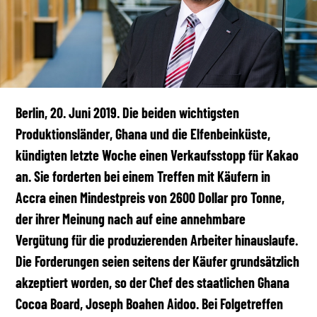
Berlin, 20. Juni 2019. Die beiden wichtigsten
Produktionsländer, Ghana und die Elfenbeinküste,
kündigten letzte Woche einen Verkaufsstopp für Kakao
an. Sie forderten bei einem Treffen mit Käufern in
Accra einen Mindestpreis von 2600 Dollar pro Tonne,
der ihrer Meinung nach auf eine annehmbare
Vergütung für die produzierenden Arbeiter hinauslaufe.
Die Forderungen seien seitens der Käufer grundsätzlich
akzeptiert worden, so der Chef des staatlichen Ghana
Cocoa Board, Joseph Boahen Aidoo. Bei Folgetreffen