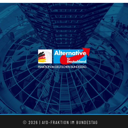
© 2026 | AfD-FRAKTION IM BUNDESTAG