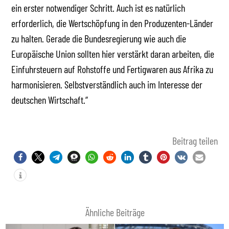
ein erster notwendiger Schritt. Auch ist es natürlich
erforderlich, die Wertschöpfung in den Produzenten-Länder
zu halten. Gerade die Bundesregierung wie auch die
Europäische Union sollten hier verstärkt daran arbeiten, die
Einfuhrsteuern auf Rohstoffe und Fertigwaren aus Afrika zu
harmonisieren. Selbstverständlich auch im Interesse der
deutschen Wirtschaft.“
Beitrag teilen
Ähnliche Beiträge