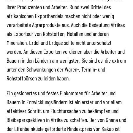
ihrer Produzenten und Arbeiter. Rund zwei Drittel des
afrikanischen Exporthandels machen nicht oder wenig
verarbeitete Agrarprodukte aus. Auch die Bedeutung Afrikas
als Exporteur von Rohstoffen, Metallen und anderen
Mineralien, Erdöl und Erdgas sollte nicht unterschätzt
werden. An diesen Exporten verdienen aber die Arbeiter und
Bauern in den Ländern am wenigsten. Sie sind es, die extrem
unter den Schwankungen der Waren-, Termin- und
Rohstoffbörsen zu leiden haben.
Ein gesichertes und festes Einkommen für Arbeiter und
Bauern in Entwicklungsländern ist ein erster und vor allem
effektiver Schritt, um Fluchtursachen zu bekämpfen und
Bleibeperspektiven in Afrika zu schaffen. Der von Ghana und
der Elfenbeinküste geforderte Mindestpreis von Kakao ist