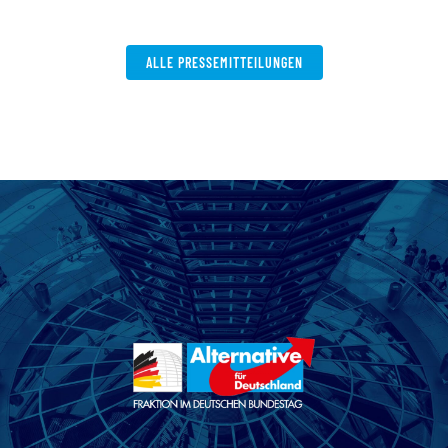
ALLE PRESSEMITTEILUNGEN