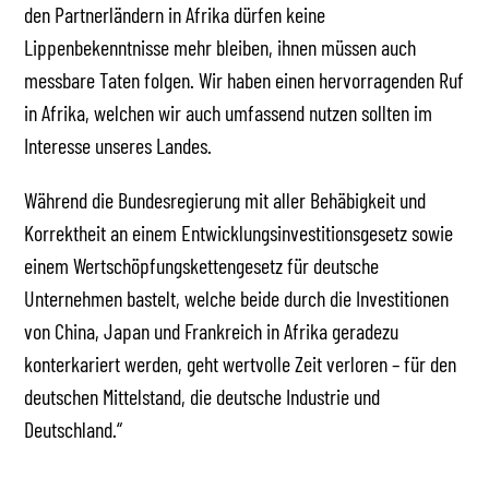
den Partnerländern in Afrika dürfen keine
Lippenbekenntnisse mehr bleiben, ihnen müssen auch
messbare Taten folgen. Wir haben einen hervorragenden Ruf
in Afrika, welchen wir auch umfassend nutzen sollten im
Interesse unseres Landes.
Während die Bundesregierung mit aller Behäbigkeit und
Korrektheit an einem Entwicklungsinvestitionsgesetz sowie
einem Wertschöpfungskettengesetz für deutsche
Unternehmen bastelt, welche beide durch die Investitionen
von China, Japan und Frankreich in Afrika geradezu
konterkariert werden, geht wertvolle Zeit verloren – für den
deutschen Mittelstand, die deutsche Industrie und
Deutschland.“