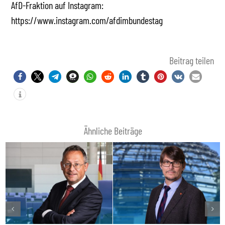
AfD-Fraktion auf Instagram:
https://www.instagram.com/afdimbundestag
Beitrag teilen
Ähnliche Beiträge