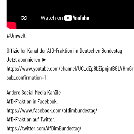
#Umwelt
Offizieller Kanal der AfD-Fraktion im Deutschen Bundestag
Jetzt abonnieren ►
https://www.youtube.com/channel/UC_dZp8bZipnjntBGLVHm6r
sub_confirmation=1
Andere Social Media Kanäle
AfD-Fraktion in Facebook:
https://www.facebook.com/afdimbundestag/
AfD-Fraktion auf Twitter:
https://twitter.com/AfDimBundestag/