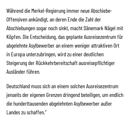
Während die Merkel-Regierung immer neue Abschiebe-
Offensiven ankündigt, an deren Ende die Zahl der
Abschiebungen sogar noch sinkt, macht Dänemark Nägel mit
Köpfen. Die Entscheidung, das geplante Ausreisezentrum für
abgelehnte Asylbewerber an einem weniger attraktiven Ort
in Europa unterzubringen, wird zu einer deutlichen
Steigerung der Rückkehrbereitschaft ausreisepflichtiger
Ausländer führen.
Deutschland muss sich an einem solchen Ausreisezentrum
jenseits der eigenen Grenzen dringend beteiligen, um endlich
die hunderttausenden abgelehnten Asylbewerber außer
Landes zu schaffen.“