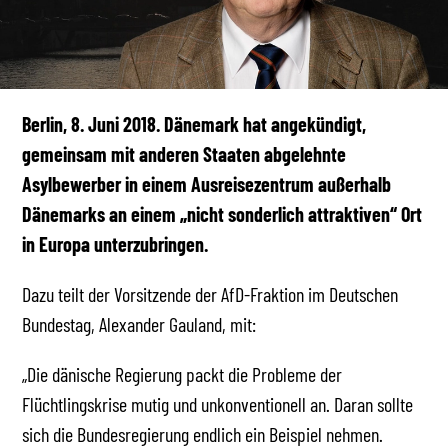
Berlin, 8. Juni 2018. Dänemark hat angekündigt,
gemeinsam mit anderen Staaten abgelehnte
Asylbewerber in einem Ausreisezentrum außerhalb
Dänemarks an einem „nicht sonderlich attraktiven“ Ort
in Europa unterzubringen.
Dazu teilt der Vorsitzende der AfD-Fraktion im Deutschen
Bundestag, Alexander Gauland, mit:
„Die dänische Regierung packt die Probleme der
Flüchtlingskrise mutig und unkonventionell an. Daran sollte
sich die Bundesregierung endlich ein Beispiel nehmen.