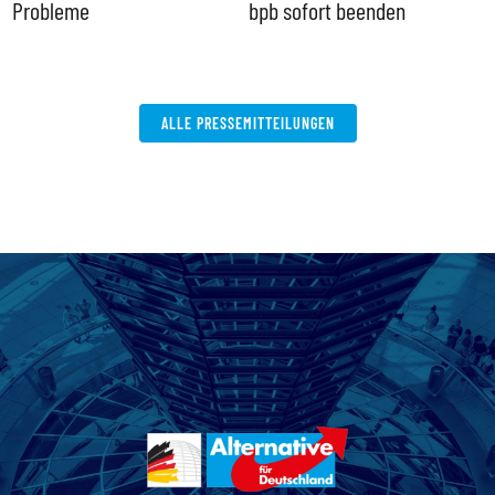
Probleme
bpb sofort beenden
ALLE PRESSEMITTEILUNGEN