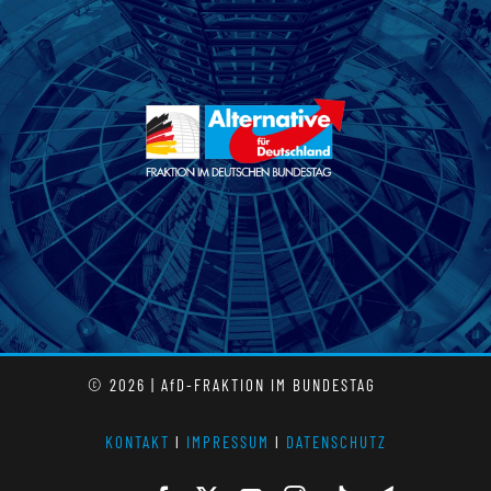
© 2026 | AfD-FRAKTION IM BUNDESTAG
KONTAKT
l
IMPRESSUM
l
DATENSCHUTZ