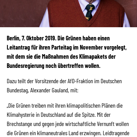
Berlin, 7. Oktober 2019. Die Grünen haben einen
Leitantrag für ihren Parteitag im November vorgelegt,
mit dem sie die Maßnahmen des Klimapakets der
Bundesregierung noch übertreffen wollen.
Dazu teilt der Vorsitzende der AfD-Fraktion im Deutschen
Bundestag, Alexander Gauland, mit:
„Die Grünen treiben mit ihren klimapolitischen Plänen die
Klimahysterie in Deutschland auf die Spitze. Mit der
Brechstange und gegen jede wirtschaftliche Vernunft wollen
die Grünen ein klimaneutrales Land erzwingen. Leidtragende