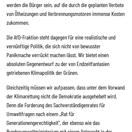
werden die Bürger sein, auf die durch die geplanten Verbote
von Ölheizungen und Verbrennungsmotoren immense Kosten
zukommen.
Die AfD-Fraktion steht dagegen für eine realistische und
vernünftige Politik, die sich nicht von bewusster
Panikmache verrückt machen lässt. Wir bietet einen
absoluten Gegenentwurf zu der von Endzeitfantasien
getriebenen Klimapolitik der Grünen.
Gleichzeitig müssen wir aufpassen, dass unter dem Vorwand
der Klimarettung nicht die Demokratie ausgehebelt wird.
Denn die Forderung des Sachverständigenrates für
Umweltfragen nach einem „Rat für
Generationengerechtigkeit“, der ebenso wie das
Bundesumweltministerium mit einem Vetorecht in der