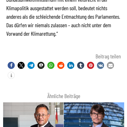
Klimapolitik ausgestattet werden soll, bedeutet nichts
anderes als die schleichende Entmachtung des Parlamentes.
Das dürfen wir niemals zulassen – auch nicht unter dem
Vorwand der Klimarettung.“
Beitrag teilen
Ähnliche Beiträge