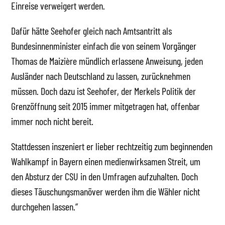
Einreise verweigert werden.
Dafür hätte Seehofer gleich nach Amtsantritt als
Bundesinnenminister einfach die von seinem Vorgänger
Thomas de Maizière mündlich erlassene Anweisung, jeden
Ausländer nach Deutschland zu lassen, zurücknehmen
müssen. Doch dazu ist Seehofer, der Merkels Politik der
Grenzöffnung seit 2015 immer mitgetragen hat, offenbar
immer noch nicht bereit.
Stattdessen inszeniert er lieber rechtzeitig zum beginnenden
Wahlkampf in Bayern einen medienwirksamen Streit, um
den Absturz der CSU in den Umfragen aufzuhalten. Doch
dieses Täuschungsmanöver werden ihm die Wähler nicht
durchgehen lassen.“