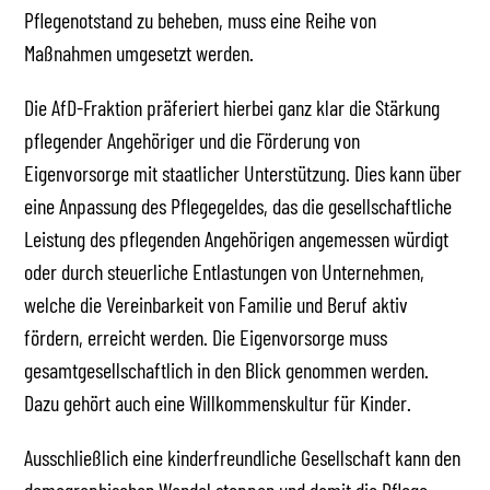
Pflegenotstand zu beheben, muss eine Reihe von
Maßnahmen umgesetzt werden.
Die AfD-Fraktion präferiert hierbei ganz klar die Stärkung
pflegender Angehöriger und die Förderung von
Eigenvorsorge mit staatlicher Unterstützung. Dies kann über
eine Anpassung des Pflegegeldes, das die gesellschaftliche
Leistung des pflegenden Angehörigen angemessen würdigt
oder durch steuerliche Entlastungen von Unternehmen,
welche die Vereinbarkeit von Familie und Beruf aktiv
fördern, erreicht werden. Die Eigenvorsorge muss
gesamtgesellschaftlich in den Blick genommen werden.
Dazu gehört auch eine Willkommenskultur für Kinder.
Ausschließlich eine kinderfreundliche Gesellschaft kann den