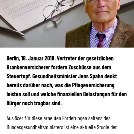
Berlin, 18. Januar 2019. Vertreter der gesetzlichen
Krankenversicherer fordern Zuschüsse aus dem
Steuertopf. Gesundheitsminister Jens Spahn denkt
bereits darüber nach, was die Pflegeversicherung
leisten soll und welche finanziellen Belastungen für den
Bürger noch tragbar sind.
Auslöser für diese erneuten Forderungen seitens des
Bundesgesundheitsministers ist eine aktuelle Studie der