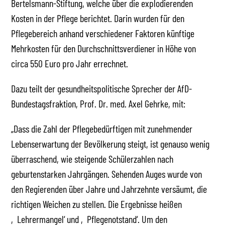
Bertelsmann-Stiftung, welche über die explodierenden
Kosten in der Pflege berichtet. Darin wurden für den
Pflegebereich anhand verschiedener Faktoren künftige
Mehrkosten für den Durchschnittsverdiener in Höhe von
circa 550 Euro pro Jahr errechnet.
Dazu teilt der gesundheitspolitische Sprecher der AfD-
Bundestagsfraktion, Prof. Dr. med. Axel Gehrke, mit:
„Dass die Zahl der Pflegebedürftigen mit zunehmender
Lebenserwartung der Bevölkerung steigt, ist genauso wenig
überraschend, wie steigende Schülerzahlen nach
geburtenstarken Jahrgängen. Sehenden Auges wurde von
den Regierenden über Jahre und Jahrzehnte versäumt, die
richtigen Weichen zu stellen. Die Ergebnisse heißen
‚Lehrermangel‘ und ‚Pflegenotstand‘. Um den