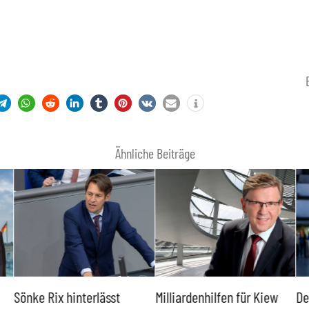
Ähnliche Beiträge
Sönke Rix hinterlässt
Milliardenhilfen für Kiew
De