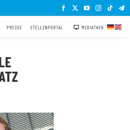
PRESSE
STELLENPORTAL
MEDIATHEK
LE
ATZ