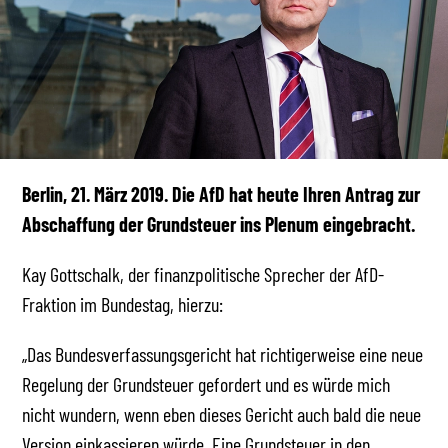
Berlin, 21. März 2019. Die AfD hat heute Ihren Antrag zur
Abschaffung der Grundsteuer ins Plenum eingebracht.
Kay Gottschalk, der finanzpolitische Sprecher der AfD-
Fraktion im Bundestag, hierzu:
„Das Bundesverfassungsgericht hat richtigerweise eine neue
Regelung der Grundsteuer gefordert und es würde mich
nicht wundern, wenn eben dieses Gericht auch bald die neue
Version einkassieren würde. Eine Grundsteuer in den