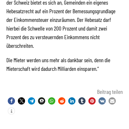
der Schweiz bietet es sich an, Gemeinden ein eigenes
Hebesatzrecht auf ein Prozent der Bemessungsgrundlage
der Einkommensteuer einzuräumen. Der Hebesatz darf
hierbei die Schwelle von 200 Prozent und damit zwei
Prozent des zu versteuernden Einkommens nicht
überschreiten.
Die Mieter werden uns mehr als dankbar sein, denn die
Mieterschaft wird dadurch Milliarden einsparen.“
Beitrag teilen