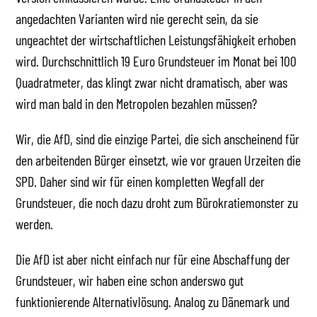
angedachten Varianten wird nie gerecht sein, da sie
ungeachtet der wirtschaftlichen Leistungsfähigkeit erhoben
wird. Durchschnittlich 19 Euro Grundsteuer im Monat bei 100
Quadratmeter, das klingt zwar nicht dramatisch, aber was
wird man bald in den Metropolen bezahlen müssen?
Wir, die AfD, sind die einzige Partei, die sich anscheinend für
den arbeitenden Bürger einsetzt, wie vor grauen Urzeiten die
SPD. Daher sind wir für einen kompletten Wegfall der
Grundsteuer, die noch dazu droht zum Bürokratiemonster zu
werden.
Die AfD ist aber nicht einfach nur für eine Abschaffung der
Grundsteuer, wir haben eine schon anderswo gut
funktionierende Alternativlösung. Analog zu Dänemark und