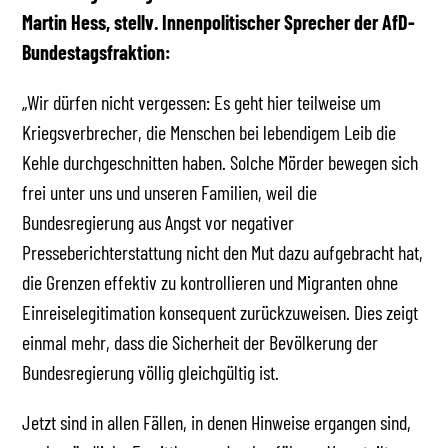
Martin Hess, stellv. Innenpolitischer Sprecher der AfD-
Bundestagsfraktion:
„Wir dürfen nicht vergessen: Es geht hier teilweise um
Kriegsverbrecher, die Menschen bei lebendigem Leib die
Kehle durchgeschnitten haben. Solche Mörder bewegen sich
frei unter uns und unseren Familien, weil die
Bundesregierung aus Angst vor negativer
Presseberichterstattung nicht den Mut dazu aufgebracht hat,
die Grenzen effektiv zu kontrollieren und Migranten ohne
Einreiselegitimation konsequent zurückzuweisen. Dies zeigt
einmal mehr, dass die Sicherheit der Bevölkerung der
Bundesregierung völlig gleichgültig ist.
Jetzt sind in allen Fällen, in denen Hinweise ergangen sind,