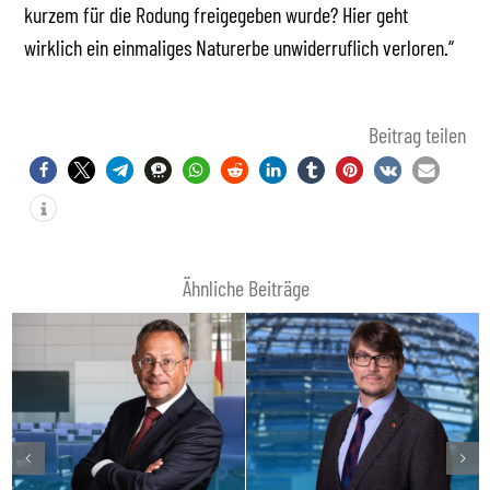
kurzem für die Rodung freigegeben wurde? Hier geht
wirklich ein einmaliges Naturerbe unwiderruflich verloren.“
Beitrag teilen
Ähnliche Beiträge