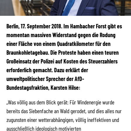
Berlin, 17. September 2018. Im Hambacher Forst gibt es
momentan massiven Widerstand gegen die Rodung
einer Fläche von einem Quadratkilometer für den
Braunkohletagebau. Die Proteste haben einen teuren
Großeinsatz der Polizei auf Kosten des Steuerzahlers
erforderlich gemacht. Dazu erklärt der
umweltpolitischer Sprecher der AfD-
Bundestagsfraktion, Karsten Hilse:
„Was völlig aus dem Blick gerät: Für Windenergie wurde
bereits das Siebenfache an Wald gerodet, und dies alles nur
zugunsten einer wetterabhängigen, völlig ineffektiven und
ausschließlich ideologisch motivierten