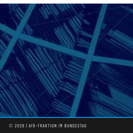
© 2026 | AfD-FRAKTION IM BUNDESTAG