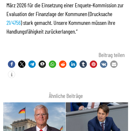
März 2026 für die Einsetzung einer Enquete-Kommission zur
Evaluation der Finanzlage der Kommunen (Drucksache
21/4756
) stark gemacht. Unsere Kommunen müssen ihre
Handlungsfähigkeit zurückerlangen.“
Beitrag teilen
Ähnliche Beiträge