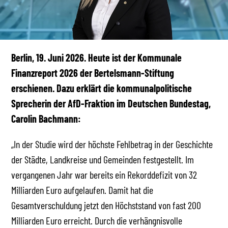
Berlin, 19. Juni 2026. Heute ist der Kommunale
Finanzreport 2026 der Bertelsmann-Stiftung
erschienen. Dazu erklärt die kommunalpolitische
Sprecherin der AfD-Fraktion im Deutschen Bundestag,
Carolin Bachmann:
„In der Studie wird der höchste Fehlbetrag in der Geschichte
der Städte, Landkreise und Gemeinden festgestellt. Im
vergangenen Jahr war bereits ein Rekorddefizit von 32
Milliarden Euro aufgelaufen. Damit hat die
Gesamtverschuldung jetzt den Höchststand von fast 200
Milliarden Euro erreicht. Durch die verhängnisvolle