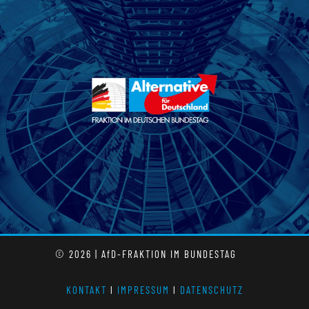
© 2026 | AfD-FRAKTION IM BUNDESTAG
KONTAKT
l
IMPRESSUM
l
DATENSCHUTZ