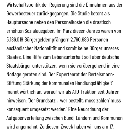
Wirtschaftspolitik der Regierung sind die Einnahmen aus der
Gewerbesteuer zurückgegangen. Die Studie betont als
Hauptursache neben den Personalkosten die drastisch
erhöhten Sozialausgaben. Im März diesen Jahres waren von
5.186.019 Bürgergeldempfängern 2.760.686 Personen
ausländischer Nationalität und somit keine Bürger unseres
Staates. Eine Hilfe zum Lebensunterhalt soll aber deutsche
Staatsbürger unterstützen, wenn sie vorübergehend in eine
Notlage geraten sind. Der Expertenrat der Bertelsmann-
Stiftung ‘Stärkung der kommunalen Handlungsfähigkeit’
mahnt wörtlich an, worauf wir als AfD-Fraktion seit Jahren
hinweisen: ‘Der Grundsatz ‚wer bestellt, muss zahlen‘ muss
konsequent umgesetzt werden.’ Eine Neuordnung der
Aufgabenverteilung zwischen Bund, Ländern und Kommunen
wird angemahnt. Zu diesem Zweck haben wir uns am 17.